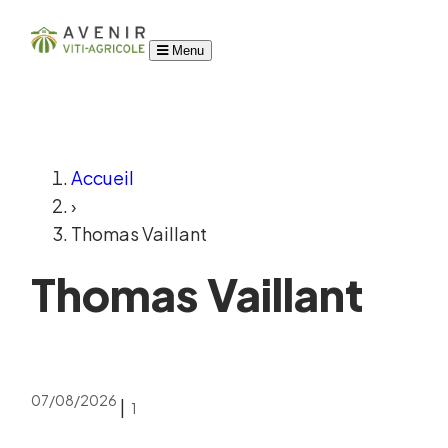
Menu
Accueil
›
Thomas Vaillant
Thomas Vaillant
07/08/2026
|
1