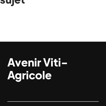
Avenir Viti-
Agricole