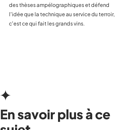
des thèses ampélographiques et défend
l'idée que la technique au service du terroir,
c'est ce qui fait les grands vins.
En savoir plus à ce
sujet