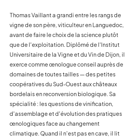
Thomas Vaillant a grandi entre les rangs de
vigne de son père, viticulteur en Languedoc,
avant de faire le choix de la science plutôt
que de l'exploitation. Diplômé de l'Institut
Universitaire de la Vigne et du Vin de Dijon, il
exerce comme œnologue conseil auprès de
domaines de toutes tailles — des petites
coopératives du Sud-Ouest aux châteaux
bordelais en reconversion biologique. Sa
spécialité : les questions de vinification,
d'assemblage et d'évolution des pratiques
œnologiques face au changement
climatique. Quand il n'est pas en cave, il lit