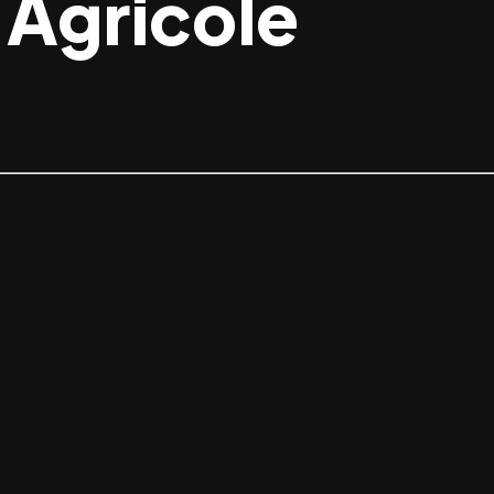
-Agricole