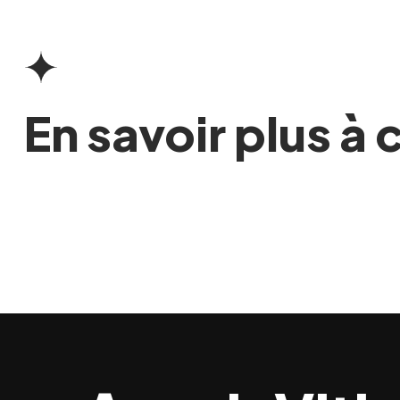
En savoir plus à 