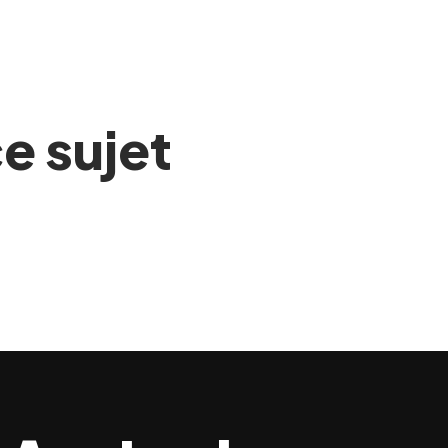
ce sujet