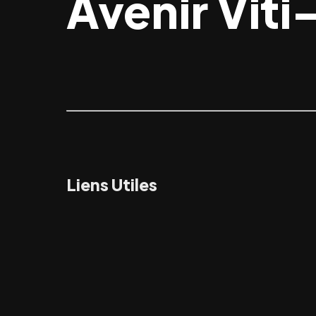
Avenir Viti
Liens Utiles